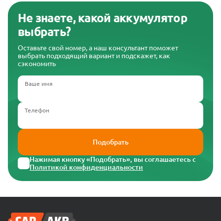
Не знаете, какой аккумулятор
выбрать?
Оставьте свой номер, а наш консультант поможет
выбрать подходящий вариант и подскажет, как
сэкономить
Ваше имя
Телефон
Подобрать
Нажимая кнопку «Подобрать», вы соглашаетесь с
Политикой конфиденциальности