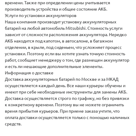
времени. Также при определении цены учитывается
производитель устройства и общее состояние АКБ.
Услуги по установки аккумуляторов
Наша компания
производит установку
аккумуляторных
батарей на любой автомобиль Mitsubishi. Стоимость услуги
зависит от сложности расположения аккумулятора. Нередко
АКБ находится под капотом, в автосалоне, в багажном
отделении, в крыле, под сиденьем, что усложняет процесс
установки. Поэтому если вы хотите узнать точную стоимость
работ, сообщиет менеджеру о том, где размещен аккумулятор
и есть ли мешающие дополнительные элементы.
Информация о доставке
Доставка аккумуляторных батарей
по Москве и за МКАД
осуществляется каждый день. Все наши курьеры обучены и
имеют при себе необходимые инструменты для замены АКБ.
Доставка осуществляется строго по графику, но без привязки
к конкретному времени. Поэтому вы не можете ограничить
время прибытия курьеров. При приеме заказа учтите, что
оплата доставки осуществляется только с помощью наличных
средств.