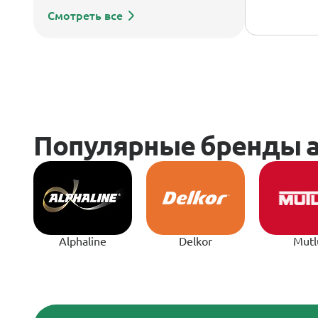
Смотреть все
Alphaline
Delkor
Mutl