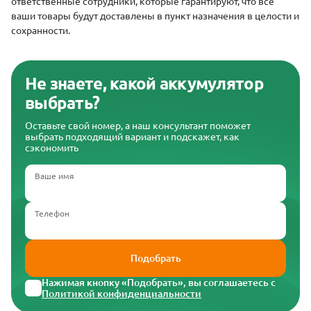
ответственные сотрудники, которые гарантируют, что все
ваши товары будут доставлены в пункт назначения в целости и
сохранности.
Не знаете, какой аккумулятор
выбрать?
Оставьте свой номер, а наш консультант поможет
выбрать подходящий вариант и подскажет, как
сэкономить
Ваше имя
Телефон
Подобрать
Нажимая кнопку «Подобрать», вы соглашаетесь с
Политикой конфиденциальности