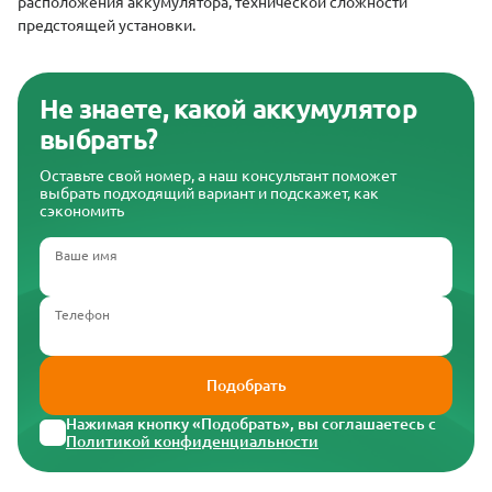
расположения аккумулятора, технической сложности
предстоящей установки.
Не знаете, какой аккумулятор
выбрать?
Оставьте свой номер, а наш консультант поможет
выбрать подходящий вариант и подскажет, как
сэкономить
Ваше имя
Телефон
Подобрать
Нажимая кнопку «Подобрать», вы соглашаетесь с
Политикой конфиденциальности