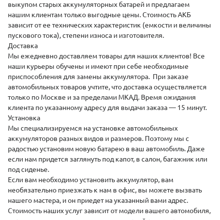
выкупом
старых аккумуляторных батарей и предлагаем
нашим клиентам только выгодные цены. Стоимость АКБ
зависит от ее технических характеристик (емкости и величины
пускового тока), степени износа и изготовителя.
Доставка
Мы ежедневно
доставляем
товары для наших клиентов! Все
наши курьеры обучены и имеют при себе необходимые
приспособления для замены аккумулятора. При заказе
автомобильных товаров учтите, что доставка осуществляется
только по Москве и за пределами МКАД. Время ожидания
клиента по указанному адресу для выдачи заказа — 15 минут.
Установка
Мы специализируемся на
установке
автомобильных
аккумуляторов разных видов и размеров. Поэтому мы с
радостью установим новую батарею в ваш автомобиль. Даже
если нам придется заглянуть под капот, в салон, багажник или
под сиденье.
Если вам необходимо установить аккумулятор, вам
необязательно приезжать к нам в офис, вы можете вызвать
нашего мастера, и он приедет на указанный вами адрес.
Стоимость наших услуг зависит от модели вашего автомобиля,