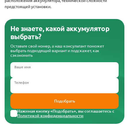
расположения аккумулятора, технической сложности
предстоящей установки.
Не знаете, какой аккумулятор
выбрать?
Оставьте свой номер, а наш консультант поможет
выбрать подходящий вариант и подскажет, как
сэкономить
Ваше имя
Телефон
Подобрать
Нажимая кнопку «Подобрать», вы соглашаетесь с
Политикой конфиденциальности