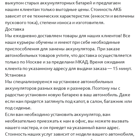
выкупом
старых аккумуляторных батарей и предлагаем
нашим клиентам только выгодные цены. Стоимость АКБ
зависит от ее технических характеристик (емкости и величины
пускового тока), степени износа и изготовителя.
Доставка
Мы ежедневно
доставляем
товары для наших клиентов! Все
наши курьеры обучены и имеют при себе необходимые
приспособления для замены аккумулятора. При заказе
автомобильных товаров учтите, что доставка осуществляется
только по Москве и за пределами МКАД. Время ожидания
клиента по указанному адресу для выдачи заказа — 15 минут.
Установка
Мы специализируемся на
установке
автомобильных
аккумуляторов разных видов и размеров. Поэтому мы с
радостью установим новую батарею в ваш автомобиль. Даже
если нам придется заглянуть под капот, в салон, багажник или
под сиденье.
Если вам необходимо установить аккумулятор, вам
необязательно приезжать к нам в офис, вы можете вызвать
нашего мастера, и он приедет на указанный вами адрес.
Стоимость наших услуг зависит от модели вашего автомобиля,