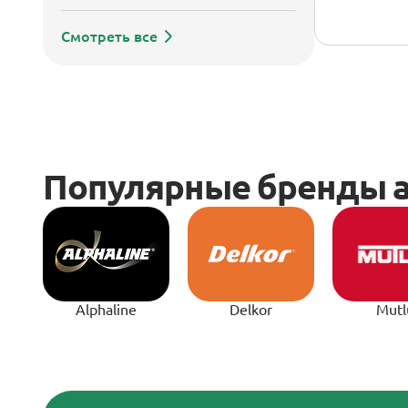
Смотреть все
Alphaline
Delkor
Mutl