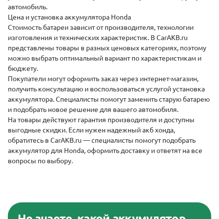
автомобиль.
Цена и установка аккумулятора Honda
Стоимость батареи зависит от производителя, технологии
изготовления и технических характеристик. В CarAKB.ru
представлены товары в разных ценовых категориях, поэтому
можно выбрать оптимальный вариант по характеристикам и
бюджету.
Покупатели могут оформить заказ через интернет-магазин,
получить консультацию и воспользоваться услугой установка
аккумулятора. Специалисты помогут заменить старую батарею
и подобрать новое решение для вашего автомобиля.
На товары действуют гарантия производителя и доступны
выгодные скидки. Если нужен надежный акб хонда,
обратитесь в CarAKB.ru — специалисты помогут подобрать
аккумулятор для Honda, оформить доставку и ответят на все
вопросы по выбору.
Не знаете, какой аккумулятор