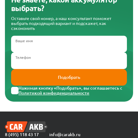
выбрать?
Оставьте свой номер, а наш консультант поможет
выбрать подходящий вариант и подскажет, как
сэкономить
Ваше имя
Телефон
Подобрать
Нажимая кнопку «Подобрать», вы соглашаетесь с
Политикой конфиденциальности
8 (495) 118 43 17
info@carakb.ru