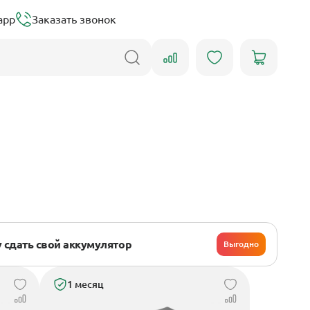
app
Заказать звонок
 сдать свой аккумулятор
Выгодно
1 месяц