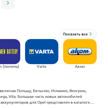
n (тюмень)
Varta
Аком
, включая Польшу, Бельгию, Испанию, Венгрию,
mega, Vita. Большая часть новых автомобилей
 аккумуляторов для Opel представлен в каталоге