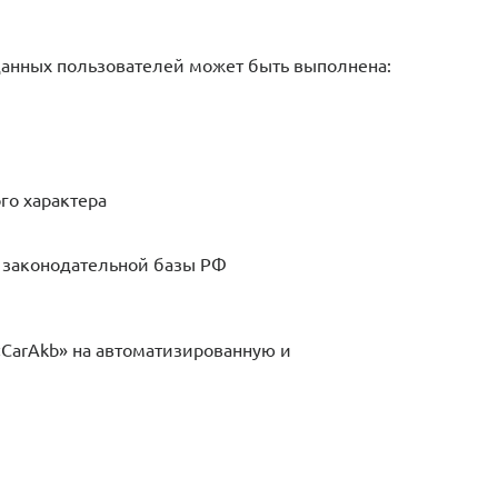
данных пользователей может быть выполнена:
го характера
и законодательной базы РФ
«CarAkb» на автоматизированную и