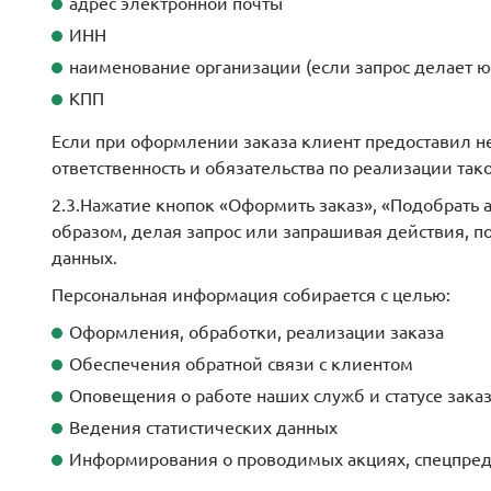
адрес электронной почты
ИНН
наименование организации (если запрос делает 
КПП
Если при оформлении заказа клиент предоставил не
ответственность и обязательства по реализации тако
2.3.Нажатие кнопок «Оформить заказ», «Подобрать 
образом, делая запрос или запрашивая действия, п
данных.
Персональная информация собирается с целью:
Оформления, обработки, реализации заказа
Обеспечения обратной связи с клиентом
Оповещения о работе наших служб и статусе зака
Ведения статистических данных
Информирования о проводимых акциях, спецпред