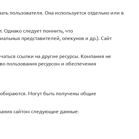
ь пользователя. Она используется отдельно или в
. Однако следует помнить, что
альных представителей, опекунов и др.). Сайт
чаться ссылки на другие ресурсы. Компания не
во пользования ресурсом и обеспечения
собираются. Могут быть получены общие
ования сайтом следующие данные: