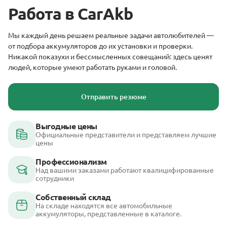
Работа в CarAkb
Мы каждый день решаем реальные задачи автолюбителей —
от подбора аккумуляторов до их установки и проверки.
Никакой показухи и бессмысленных совещаний: здесь ценят
людей, которые умеют работать руками и головой.
Отправить резюме
Выгодные цены
Официальные представители и представляем лучшие
цены
Профессионализм
Над вашими заказами работают квалицифированные
сотрудники
Собственный склад
На складе находятся все автомобильные
аккумуляторы, представленные в каталоге.