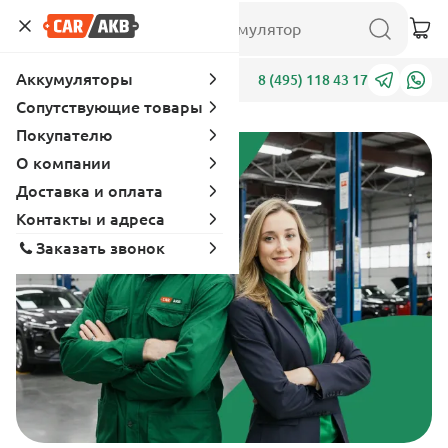
Аккумуляторы
Адреса
8 (495) 118 43 17
Сопутствующие товары
Покупателю
О компании
Доставка и оплата
Контакты и адреса
Заказать звонок