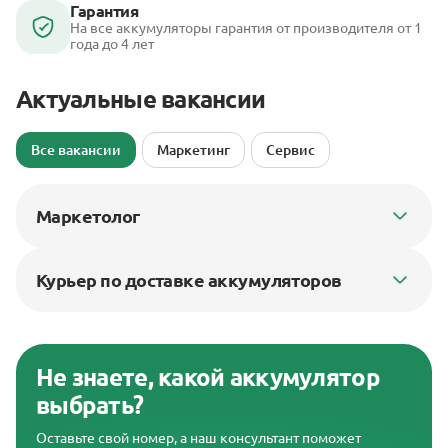
Гарантия
На все аккумуляторы гарантия от производителя от 1
года до 4 лет
Актуальные вакансии
Все вакансии
Маркетинг
Сервис
Маркетолог
Курьер по доставке аккумуляторов
Не знаете, какой аккумулятор
выбрать?
Оставьте свой номер, а наш консультант поможет