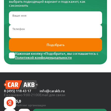
выбрать подходящий вариант и подскажет, как
сэкономить
Ваше имя
Телефон
Подобрать
Нажимая кнопку «Подобрать», вы соглашаетесь с
Политикой конфиденциальности
8 (495) 118 43 17
info@carakb.ru
Ежедневно 9:00-21:00
Email для связи
5,0
Рейтинг организации