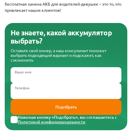
бесплатная замена АКБ для водителей-девушек – это то, что
привлекает наших клиентов!
Не знаете, какой аккумулятор
выбрать?
Оставьте свой номер, а наш консультант поможет
выбрать подходящий вариант и подскажет, как
сэкономить
Ваше имя
Телефон
Подобрать
Нажимая кнопку «Подобрать», вы соглашаетесь с
Политикой конфиденциальности