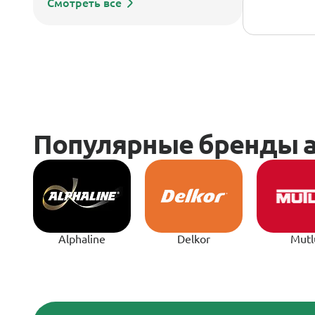
Смотреть все
Alphaline
Delkor
Mutl