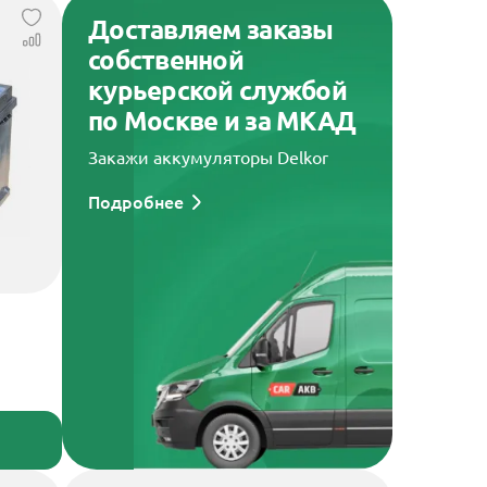
Доставляем заказы
собственной
курьерской службой
по Москве и за МКАД
Закажи аккумуляторы Delkor
Подробнее