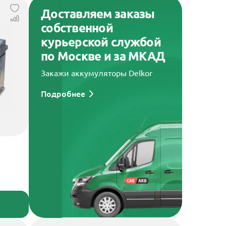
Доставляем заказы
собственной
курьерской службой
по Москве и за МКАД
Закажи аккумуляторы Delkor
Подробнее