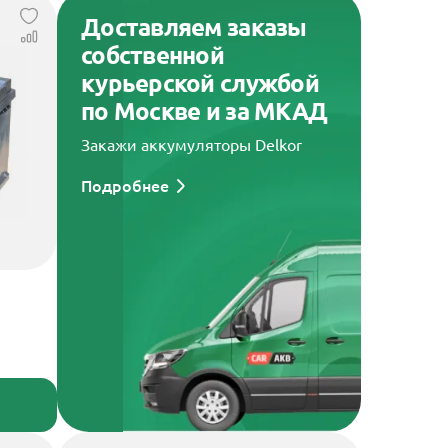
Доставляем заказы
собственной
курьерской службой
по Москве и за МКАД
Закажи аккумуляторы Delkor
Подробнее