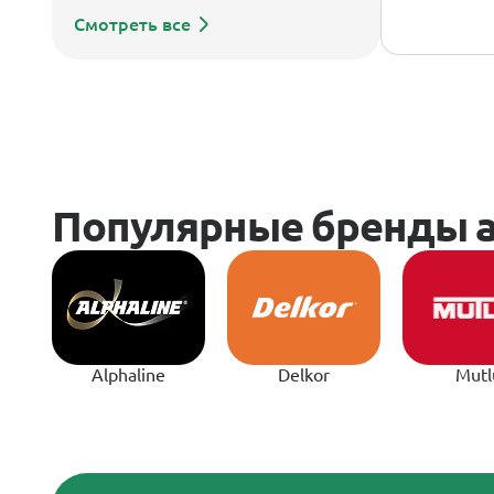
Смотреть все
Alphaline
Delkor
Mutl