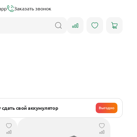
app
Заказать звонок
 сдать свой аккумулятор
Выгодно