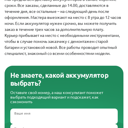
сроки. Все заказы, сделанные до 14.00, доставляются в
течение дня, все остальные – на следующий день после
оформления. Мастера выезжают на место с 8 утра до 12 часов
ночи. Если аккумулятор нужен срочно, вы можете получить
заказ в течение трех часов за дополнительную плату.
Курьер прибывает на место с необходимыми инструментами,
чтобы в случае помочь заказчику с демонтажем старой
батареи и установкой новой. Все работы проводит опытный
специалист, знакомый со всеми особенностями модели.
Не знаете, какой аккумулятор
выбрать?
Оставьте свой номер, а наш консультант поможет
выбрать подходящий вариант и подскажет, как
сэкономить
Ваше имя