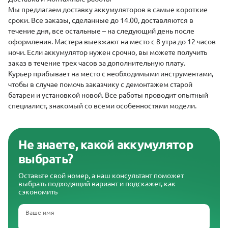
Мы предлагаем
доставку аккумуляторов
в самые короткие
сроки. Все заказы, сделанные до 14.00, доставляются в
течение дня, все остальные – на следующий день после
оформления. Мастера выезжают на место с 8 утра до 12 часов
ночи. Если аккумулятор нужен срочно, вы можете получить
заказ в течение трех часов за дополнительную плату.
Курьер прибывает на место с необходимыми инструментами,
чтобы в случае помочь заказчику с демонтажем старой
батареи и установкой новой. Все работы проводит опытный
специалист, знакомый со всеми особенностями модели.
Не знаете, какой аккумулятор
выбрать?
Оставьте свой номер, а наш консультант поможет
выбрать подходящий вариант и подскажет, как
сэкономить
Ваше имя