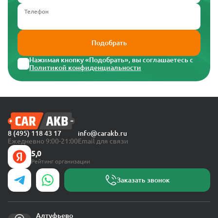
Телефон
Подобрать
Нажимая кнопку «Подобрать», вы соглашаетесь с
Политикой конфиденциальности
8 (495) 118 43 17
info@carakb.ru
Ежедневно 9:00-21:00
Email для связи
5,0
Рейтинг организации
Заказать звонок
Алтуфьево