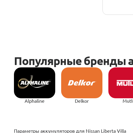
Alphaline
Delkor
Mutl
­­­­Параметры аккумуляторов для Nissan Liberta Villa