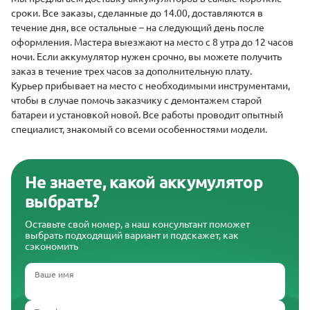
сроки. Все заказы, сделанные до 14.00, доставляются в
течение дня, все остальные – на следующий день после
оформления. Мастера выезжают на место с 8 утра до 12 часов
ночи. Если аккумулятор нужен срочно, вы можете получить
заказ в течение трех часов за дополнительную плату.
Курьер прибывает на место с необходимыми инструментами,
чтобы в случае помочь заказчику с демонтажем старой
батареи и установкой новой. Все работы проводит опытный
специалист, знакомый со всеми особенностями модели.
Не знаете, какой аккумулятор
выбрать?
Оставьте свой номер, а наш консультант поможет
выбрать подходящий вариант и подскажет, как
сэкономить
Ваше имя