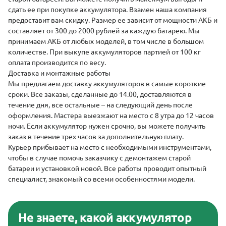
сдать
ее при покупке аккумулятора. Взамен наша компания
предоставит вам скидку. Размер ее зависит от мощности АКБ и
составляет от 300 до 2000 рублей за каждую батарею. Мы
принимаем АКБ от любых моделей, в том числе в большом
количестве. При выкупе аккумуляторов партией от 100 кг
оплата производится по весу.
Доставка и монтажные работы
Мы предлагаем
доставку аккумуляторов
в самые короткие
сроки. Все заказы, сделанные до 14.00, доставляются в
течение дня, все остальные – на следующий день после
оформления. Мастера выезжают на место с 8 утра до 12 часов
ночи. Если аккумулятор нужен срочно, вы можете получить
заказ в течение трех часов за дополнительную плату.
Курьер прибывает на место с необходимыми инструментами,
чтобы в случае помочь заказчику с демонтажем старой
батареи и установкой новой. Все работы проводит опытный
специалист, знакомый со всеми особенностями модели.
Не знаете, какой аккумулятор