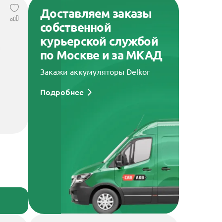
Доставляем заказы
собственной
курьерской службой
по Москве и за МКАД
Закажи аккумуляторы Delkor
Подробнее