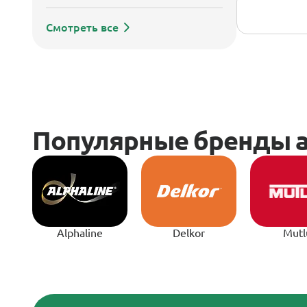
Смотреть все
Alphaline
Delkor
Mutl