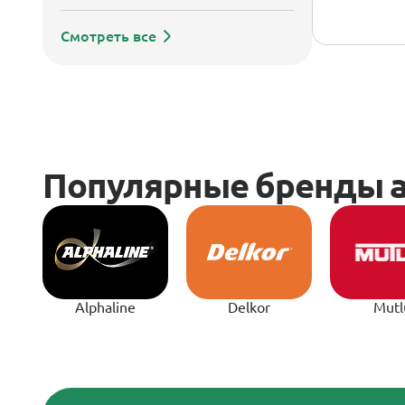
Смотреть все
Alphaline
Delkor
Mutl