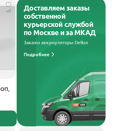
Доставляем заказы
собственной
курьерской службой
по Москве и за МКАД
Закажи аккумуляторы Delkor
Подробнее
 ОП,