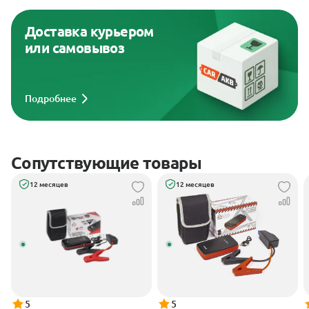
Доставка курьером
или самовывоз
Подробнее
Сопутствующие товары
12 месяцев
12 месяцев
5
5