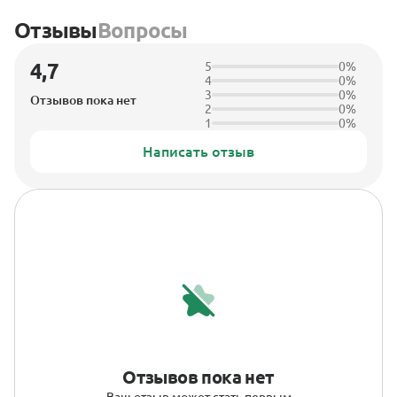
Отзывы
Вопросы
4,7
5
0%
4
0%
3
0%
Отзывов пока нет
2
0%
1
0%
Написать отзыв
Отзывов пока нет