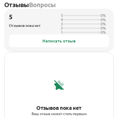
Отзывы
Вопросы
5
5
0%
4
0%
3
0%
Отзывов пока нет
2
0%
1
0%
Написать отзыв
Отзывов пока нет
Ваш отзыв может стать первым