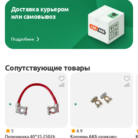
Доставка курьером
или самовывоз
Подробнее
Сопутствующие товары
5
4.9
Перемычка 40*35 25026
Клеммы АКБ цинково-