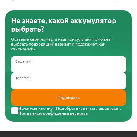
(
Не знаете, какой аккумулятор
выбрать?
Оставьте свой номер, а наш консультант поможет
выбрать подходящий вариант и подскажет, как
сэкономить
Ваше имя
Телефон
Подобрать
Нажимая кнопку «Подобрать», вы соглашаетесь с
Политикой конфиденциальности