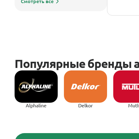
Смотреть все
Alphaline
Delkor
Mutl