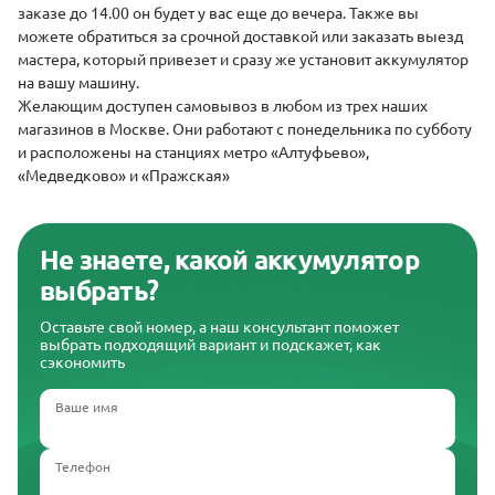
заказе до 14.00 он будет у вас еще до вечера. Также вы
можете обратиться за срочной доставкой или заказать выезд
мастера, который привезет и сразу же установит аккумулятор
на вашу машину.
Желающим доступен самовывоз в любом из трех наших
магазинов в Москве. Они работают с понедельника по субботу
и расположены на станциях метро «Алтуфьево»,
«Медведково» и «Пражская»
Не знаете, какой аккумулятор
выбрать?
Оставьте свой номер, а наш консультант поможет
выбрать подходящий вариант и подскажет, как
сэкономить
Ваше имя
Телефон