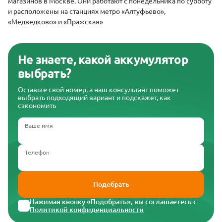
магазинов в Москве. Они работают с понедельника по субботу
и расположены на станциях метро «Алтуфьево»,
«Медведково» и «Пражская»
Не знаете, какой аккумулятор
выбрать?
Оставьте свой номер, а наш консультант поможет
выбрать подходящий вариант и подскажет, как
сэкономить
Ваше имя
Телефон
Подобрать
Нажимая кнопку «Подобрать», вы соглашаетесь с
Политикой конфиденциальности