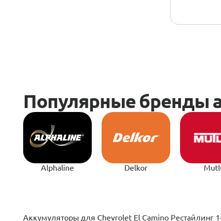
Alphaline
Delkor
Mutl
Аккумуляторы для Chevrolet El Camino Рестайлинг 1