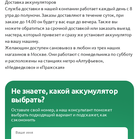
Доставка аккумуляторов
Служба доставки
в нашей компании работает каждый день с 8
утра до полуночи. Заказы доставляют в течение суток, при
заказе до 14.00 он будет у вас еще до вечера. Также вы
можете обратиться за срочной доставкой или заказать выезд
мастера, который привезет и сразу же установит аккумулятор
на вашу машину.
Желающим доступен самовывоз в любом из трех наших
магазинов в Москве. Они работают с понедельника по субботу
и расположены на станциях метро «Алтуфьево»,
«Медведково» и «Пражская»
Не знаете, какой аккумулятор
выбрать?
Оставьте свой номер, а наш консультант поможет
выбрать подходящий вариант и подскажет, как
сэкономить
Ваше имя