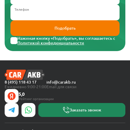
Телефон
Подобрать
Нажимая кнопку «Подобрать», вы соглашаетесь с
Политикой конфиденциальности
8 (495) 118 43 17
info@carakb.ru
Ежедневно 9:00-21:00
Email для связи
5,0
Рейтинг организации
Заказать звонок