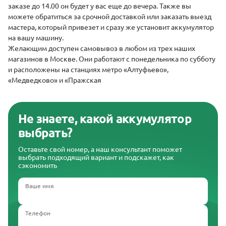
заказе до 14.00 он будет у вас еще до вечера. Также вы
можете обратиться за срочной доставкой или заказать выезд
мастера, который привезет и сразу же установит аккумулятор
на вашу машину.
Желающим доступен самовывоз в любом из трех наших
магазинов в Москве. Они работают с понедельника по субботу
и расположены на станциях метро «Алтуфьево»,
«Медведково» и «Пражская
Не знаете, какой аккумулятор
выбрать?
Оставьте свой номер, а наш консультант поможет
выбрать подходящий вариант и подскажет, как
сэкономить
Ваше имя
Телефон