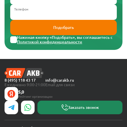
Телефон
Подобрать
Нажимая кнопку «Подобрать», вы соглашаетесь с
Политикой конфиденциальности
8 (495) 118 43 17
info@carakb.ru
Ежедневно 9:00-21:00
Email для связи
5,0
Рейтинг организации
Заказать звонок