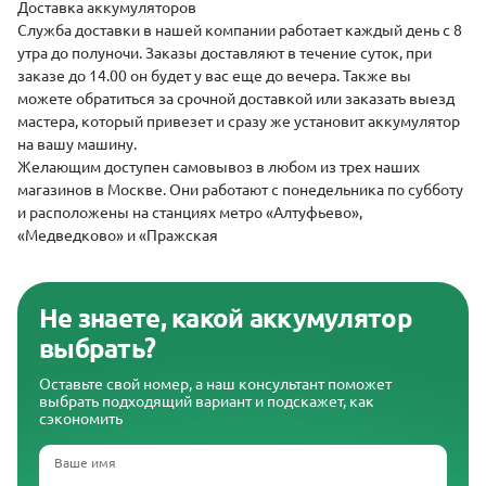
Доставка аккумуляторов
Служба доставки
в нашей компании работает каждый день с 8
утра до полуночи. Заказы доставляют в течение суток, при
заказе до 14.00 он будет у вас еще до вечера. Также вы
можете обратиться за срочной доставкой или заказать выезд
мастера, который привезет и сразу же установит аккумулятор
на вашу машину.
Желающим доступен самовывоз в любом из трех наших
магазинов в Москве. Они работают с понедельника по субботу
и расположены на станциях метро «Алтуфьево»,
«Медведково» и «Пражская
Не знаете, какой аккумулятор
выбрать?
Оставьте свой номер, а наш консультант поможет
выбрать подходящий вариант и подскажет, как
сэкономить
Ваше имя