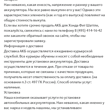
Нам неважно, какая емкость, напряжение и размер у вашего
аккумулятора. Мы все равно выкупим его у вас! Однако эти
характеристики элемента (как и год его выпуска) повлияют на
общую стоимость выкупа.
Если вы хотите срочно продать АКБ для Хонда Фит Шаттли,
пожалуйста, свяжитесь с нами по телефону 8 (495) 414-16-42
или закажите обратный звонок на сайте, чтобы мы
зарегистрировали заявку.
Информация о доставке
Доставка АКБ осуществляется ежедневно курьерской
службой. Все курьеры обучены и носят с собой необходимые
инструменты для установки аккумулятора. Доставка
осуществляется в течение дня. При отказе от товара по
причинам, которые не связаны с качеством продукции,
получатель несет ответственность за оплату доставки. (на
основании п.3 ст. 497 ГК России). Способ оплаты услуг:
наличные.
Установка
Наша компания оказывает услуги по установке
автомобильных аккумуляторов. Нам неважно, какая именно у
вас марка и модель машины, мы устанавливаем