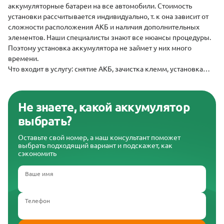
аккумуляторные батареи на все автомобили. Стоимость
установки рассчитывается индивидуально, т. к она зависит от
сложности расположения АКБ и наличия дополнительных
элементов. Наши специалисты знают все нюансы процедуры.
Поэтому установка аккумулятора не займет у них много
времени.
Что входит в услугу: снятие АКБ, зачистка клемм, установка
новой батареи, обработка клемм специальной смазкой.
Не знаете, какой аккумулятор
выбрать?
Оставьте свой номер, а наш консультант поможет
выбрать подходящий вариант и подскажет, как
сэкономить
Ваше имя
Телефон