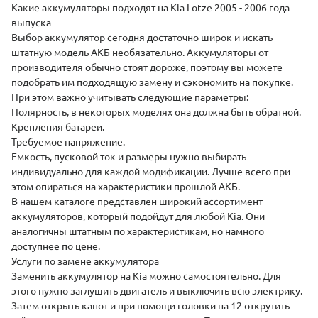
Какие аккумуляторы подходят на Kia Lotze 2005 - 2006 года
выпуска
Выбор аккумулятор сегодня достаточно широк и искать
штатную модель АКБ необязательно. Аккумуляторы от
производителя обычно стоят дороже, поэтому вы можете
подобрать им подходящую замену и сэкономить на покупке.
При этом важно учитывать следующие параметры:
Полярность, в некоторых моделях она должна быть обратной.
Крепления батареи.
Требуемое напряжение.
Емкость, пусковой ток и размеры нужно выбирать
индивидуально для каждой модификации. Лучше всего при
этом опираться на характеристики прошлой АКБ.
В нашем каталоге представлен широкий ассортимент
аккумуляторов, который подойдут для любой Kia. Они
аналогичны штатным по характеристикам, но намного
доступнее по цене.
Услуги по замене аккумулятора
Заменить аккумулятор на Kia можно самостоятельно. Для
этого нужно заглушить двигатель и выключить всю электрику.
Затем открыть капот и при помощи головки на 12 открутить