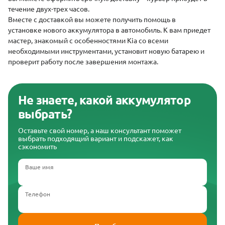
течение двух-трех часов.
Вместе с доставкой вы можете получить
помощь в
установке
нового аккумулятора в автомобиль. К вам приедет
мастер, знакомый с особенностями Kia со всеми
необходимыми инструментами, установит новую батарею и
проверит работу после завершения монтажа.
Не знаете, какой аккумулятор
выбрать?
Оставьте свой номер, а наш консультант поможет
выбрать подходящий вариант и подскажет, как
сэкономить
Ваше имя
Телефон