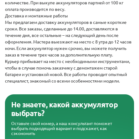
количестве. При выкупе аккумуляторов партией от 100 кг
оплата производится по весу.
Доставка и монтажные работы
Мы предлагаем
доставку аккумуляторов
в самые короткие
сроки. Все заказы, сделанные до 14.00, доставляются в
течение дня, все остальные – на следующий день после
оформления. Мастера выезжают на место с 8 утра до 12 часов
ночи. Если аккумулятор нужен срочно, вы можете получить
заказ в течение трех часов за дополнительную плату.
Курьер прибывает на место с необходимыми инструментами,
чтобы в случае помочь заказчику с демонтажем старой
батареи и установкой новой. Все работы проводит опытный
специалист, знакомый со всеми особенностями модели.
Не знаете, какой аккумулятор
выбрать?
Оставьте свой номер, а наш консультант поможет
выбрать подходящий вариант и подскажет, как
сэкономить