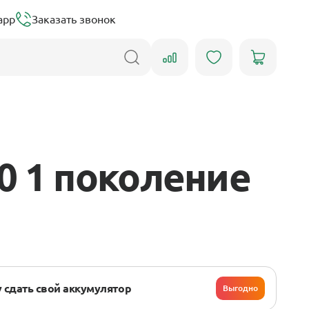
app
Заказать звонок
0 1 поколение
 сдать свой аккумулятор
Выгодно