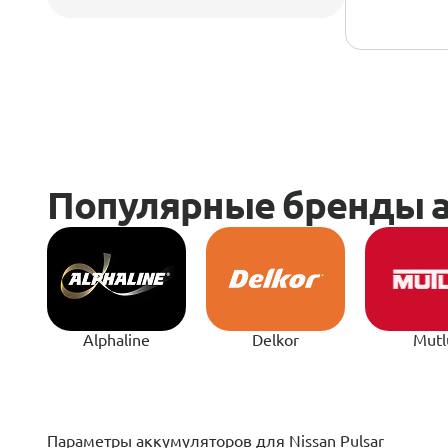
Alphaline
Delkor
Mutl
­­­­Параметры аккумуляторов для Nissan Pulsar