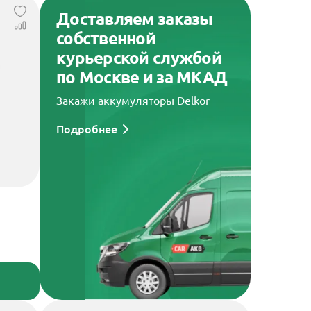
Доставляем заказы
собственной
курьерской службой
по Москве и за МКАД
Закажи аккумуляторы Delkor
Подробнее