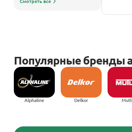
Смотреть все
Alphaline
Delkor
Mutl