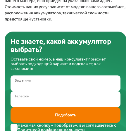
нашего мастера, и он приедет на указанный вами адрес.
Стоимость наших услуг зависит от модели вашего автомобиля,
расположения аккумулятора, технической сложности
предстоящей установки.
Не знаете, какой аккумулятор
выбрать?
Оставьте свой номер, а наш консультант поможет
выбрать подходящий вариант и подскажет, как
сэкономить
Ваше имя
Телефон
Подобрать
Нажимая кнопку «Подобрать», вы соглашаетесь с
Политикой конфиденциальности