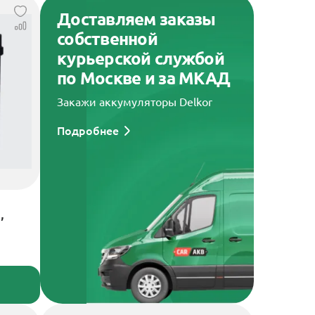
Доставляем заказы
собственной
курьерской службой
по Москве и за МКАД
Закажи аккумуляторы Delkor
Подробнее
,