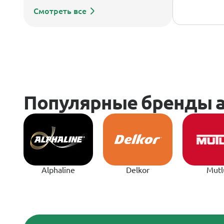
Смотреть все
Alphaline
Delkor
Mutl