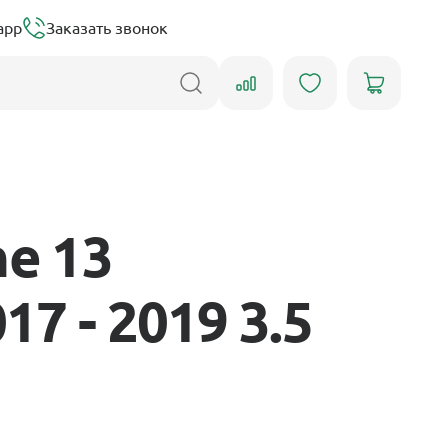
app
Заказать звонок
e 13
7 - 2019 3.5