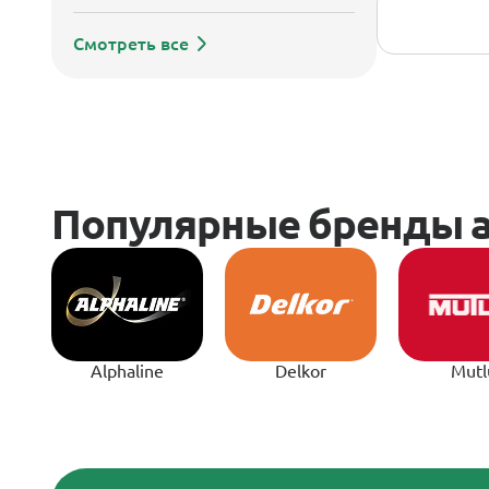
Смотреть все
Alphaline
Delkor
Mutl