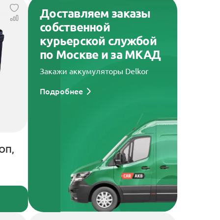
Доставляем заказы
собственной
курьерской службой
по Москве и за МКАД
Закажи аккумуляторы Delkor
Подробнее
 ОП,