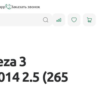
app
Заказать звонок
za 3
14 2.5 (265